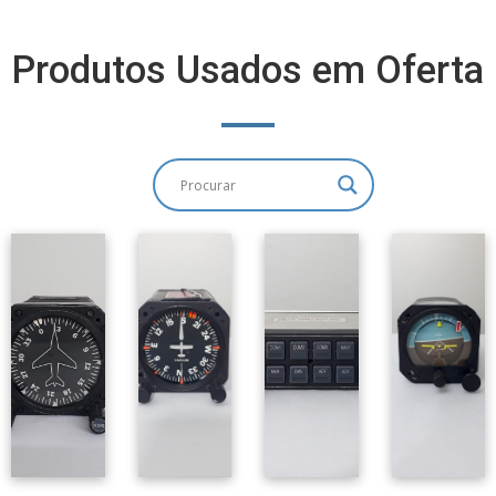
Produtos Usados em Oferta